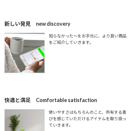
新しい発見 new discovery
知らなかった～をお手元に、より良い商品
をご紹介していきます。
快適と満足 Comfortable satisfaction
使いやすさはもちろんのこと、所有する喜
びを感じていただけるアイテムを取り扱っ
ていきます。