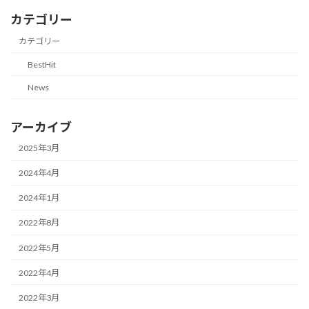
カテゴリー
カテゴリー
BestHit
News
アーカイブ
2025年3月
2024年4月
2024年1月
2022年8月
2022年5月
2022年4月
2022年3月