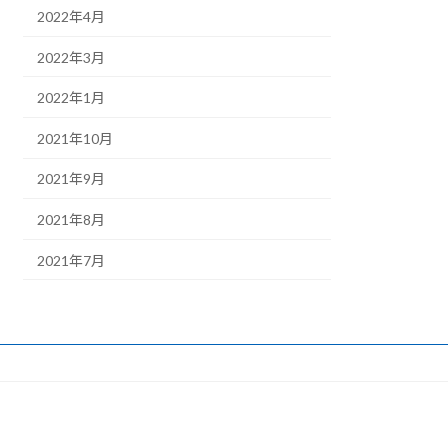
2022年4月
2022年3月
2022年1月
2021年10月
2021年9月
2021年8月
2021年7月