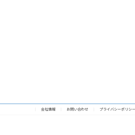
会社情報
お問い合わせ
プライバシーポリシ