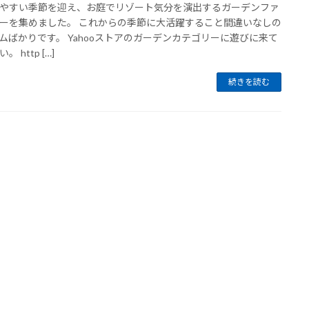
やすい季節を迎え、お庭でリゾート気分を演出するガーデンファ
ーを集めました。 これからの季節に大活躍すること間違いなしの
ムばかりです。 Yahooストアのガーデンカテゴリーに遊びに来て
。 http […]
続きを読む