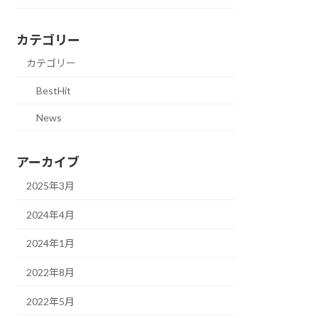
カテゴリー
カテゴリー
BestHit
News
アーカイブ
2025年3月
2024年4月
2024年1月
2022年8月
2022年5月