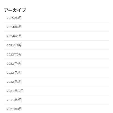
アーカイブ
2025年3月
2024年4月
2024年1月
2022年8月
2022年5月
2022年4月
2022年3月
2022年1月
2021年10月
2021年9月
2021年8月