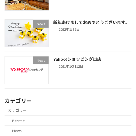
新年あけましておめでとうございます。
News
2022年1月3日
Yahoo!ショッピング出店
News
2021年10月12日
カテゴリー
カテゴリー
BestHit
News