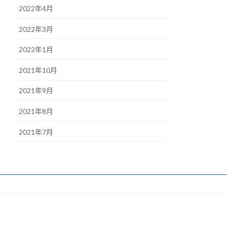
2022年4月
2022年3月
2022年1月
2021年10月
2021年9月
2021年8月
2021年7月