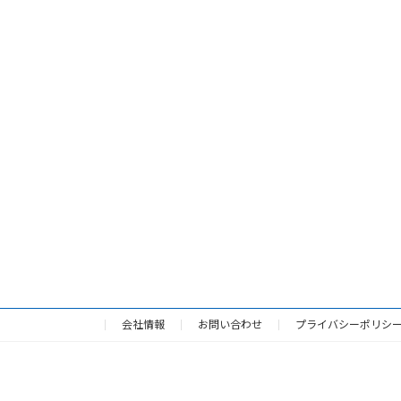
会社情報
お問い合わせ
プライバシーポリシ