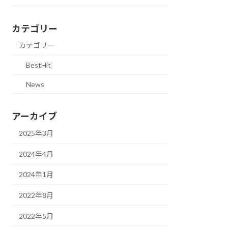
カテゴリー
カテゴリー
BestHit
News
アーカイブ
2025年3月
2024年4月
2024年1月
2022年8月
2022年5月